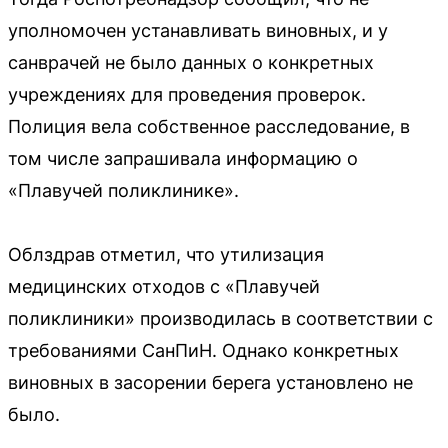
уполномочен устанавливать виновных, и у
санврачей не было данных о конкретных
учреждениях для проведения проверок.
Полиция вела собственное расследование, в
том числе запрашивала информацию о
«Плавучей поликлинике».
Облздрав отметил, что утилизация
медицинских отходов с «Плавучей
поликлиники» производилась в соответствии с
требованиями СанПиН. Однако конкретных
виновных в засорении берега установлено не
было.