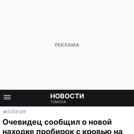
НОВОСТИ
ТОМСКА
ЭКОЛОГИЯ
Очевидец сообщил о новой
находке пробирок с кровью на