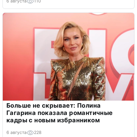
6 августа
110
Больше не скрывает: Полина
Гагарина показала романтичные
кадры с новым избранником
6 августа
228