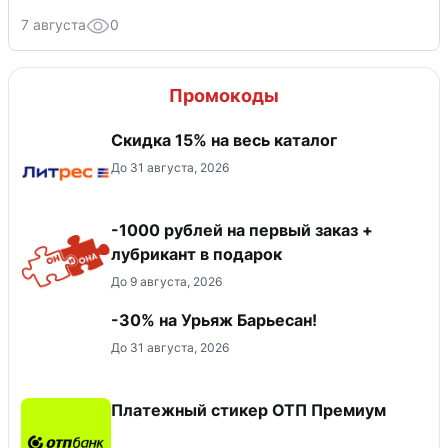
7 августа
0
Промокоды
Скидка 15% на весь каталог
До 31 августа, 2026
-1000 рублей на первый заказ +
лубрикант в подарок
До 9 августа, 2026
-30% на Урьяж Барьесан!
До 31 августа, 2026
Платежный стикер ОТП Премиум