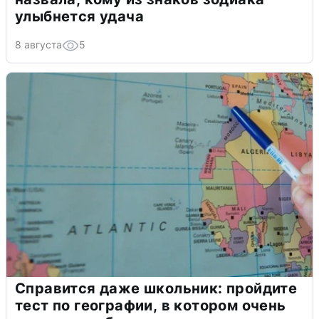
улыбнется удача
8 августа
5
Справится даже школьник: пройдите
тест по географии, в котором очень