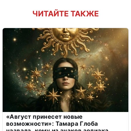
ЧИТАЙТЕ ТАКЖЕ
«Август принесет новые
возможности»: Тамара Глоба
назвала, кому из знаков зодиака