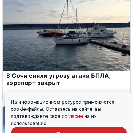
В Сочи сняли угрозу атаки БПЛА,
аэропорт закрыт
6 августа
0
На информационном ресурсе применяются
cookie-файлы. Оставаясь на сайте, вы
подтверждаете свое
согласие
на их
использование.