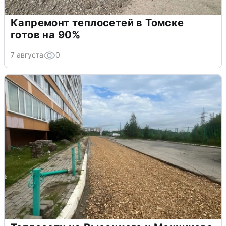
Капремонт теплосетей в Томске
готов на 90%
7 августа
0