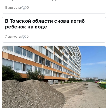
8 августа
0
В Томской области снова погиб
ребенок на воде
7 августа
0