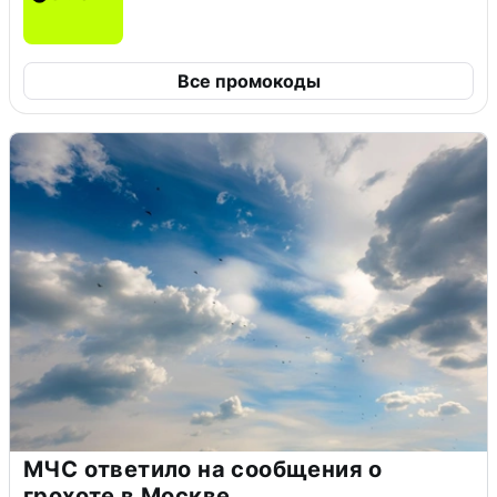
Все промокоды
МЧС ответило на сообщения о
грохоте в Москве