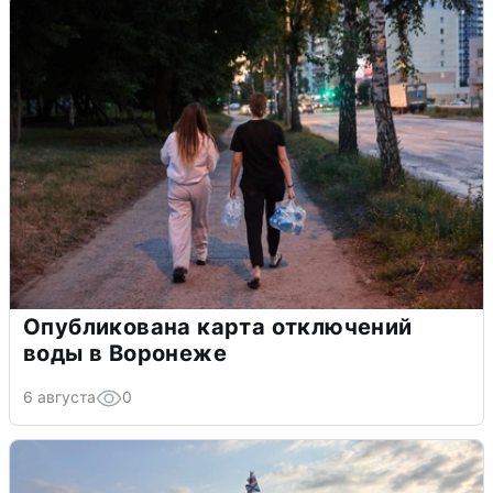
Опубликована карта отключений
воды в Воронеже
6 августа
0