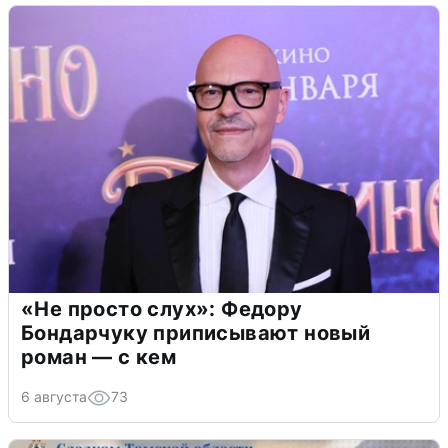
«Не просто слух»: Федору
Бондарчуку приписывают новый
роман — с кем
6 августа
73