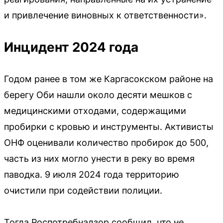
и привлечение виновных к ответственности».
Инцидент 2024 года
Годом ранее в том же Каргасокском районе на
берегу Оби нашли около десяти мешков с
медицинскими отходами, содержащими
пробирки с кровью и инструменты. Активисты
ОНФ оценивали количество пробирок до 500,
часть из них могло унести в реку во время
паводка. 9 июля 2024 года территорию
очистили при содействии полиции.
Тогда Роспотребнадзор сообщил, что не