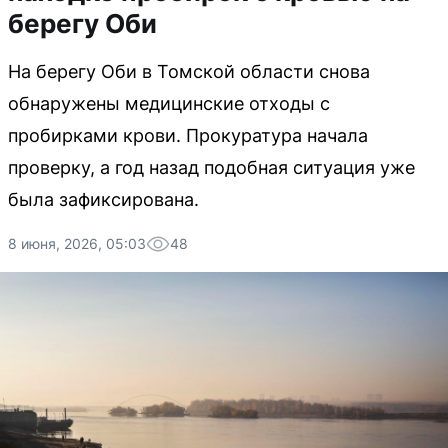
берегу Оби
На берегу Оби в Томской области снова
обнаружены медицинские отходы с
пробирками крови. Прокуратура начала
проверку, а год назад подобная ситуация уже
была зафиксирована.
8 июня, 2026, 05:03
48