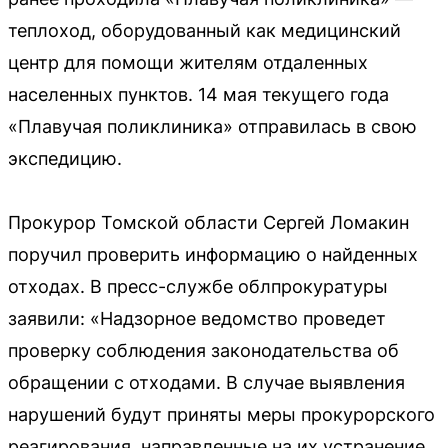
теплоход, оборудованный как медицинский
центр для помощи жителям отдаленных
населенных пунктов. 14 мая текущего года
«Плавучая поликлиника» отправилась в свою
экспедицию.
Прокурор Томской области Сергей Ломакин
поручил проверить информацию о найденных
отходах. В пресс-службе облпрокуратуры
заявили: «Надзорное ведомство проведет
проверку соблюдения законодательства об
обращении с отходами. В случае выявления
нарушений будут приняты меры прокурорского
реагирования, направленные на их устранение