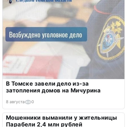
В Томске завели дело из-за
затопления домов на Мичурина
8 августа
0
Мошенники выманили у жительницы
Парабели 2,4 млн рублей