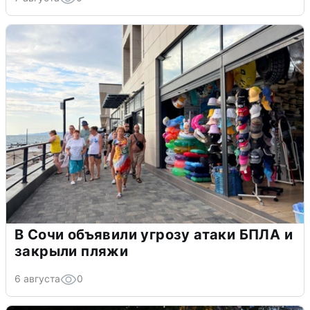
В Сочи объявили угрозу атаки БПЛА и
закрыли пляжи
6 августа
0