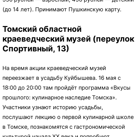
(до 14 лет). Принимают Пушкинскую карту.
Томский областной
краеведческий музей (переулок
Спортивный, 13)
На время акции краеведческий музей
переезжает в усадьбу Куйбышева. 16 мая с
18:00 до 20:00 там пройдёт программа «Вкусы
прошлого: кулинарное наследие Томска».
Участники узнают историю усадьбы,
послушают лекцию о первой кулинарной школе
в Томске, познакомятся с гастрономической
культурой начала XX века и попробуют