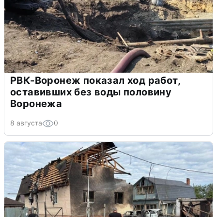
РВК-Воронеж показал ход работ,
оставивших без воды половину
Воронежа
8 августа
0