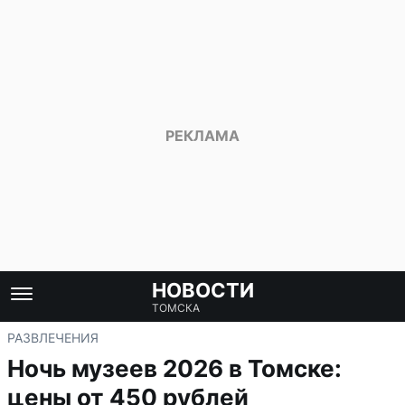
НОВОСТИ
ТОМСКА
РАЗВЛЕЧЕНИЯ
Ночь музеев 2026 в Томске:
цены от 450 рублей