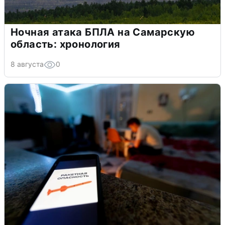
Ночная атака БПЛА на Самарскую
область: хронология
8 августа
0