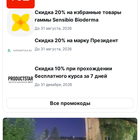
Скидка 20% на избранные товары
гаммы Sensibio Bioderma
До 31 августа, 2026
Скидка 20% на марку Президент
До 31 августа, 2026
Скидка 10% при прохождении
бесплатного курса за 7 дней
До 31 декабря, 2026
Все промокоды