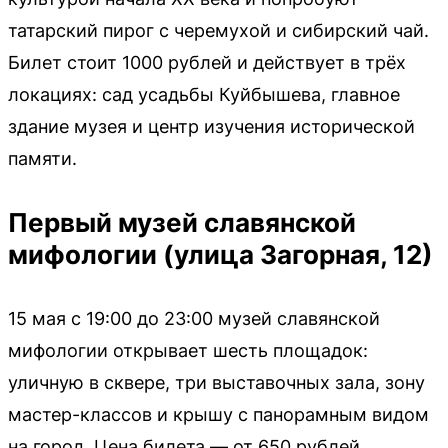
татарский пирог с черемухой и сибирский чай.
Билет стоит 1000 рублей и действует в трёх
локациях: сад усадьбы Куйбышева, главное
здание музея и центр изучения исторической
памяти.
Первый музей славянской
мифологии (улица Загорная, 12)
15 мая с 19:00 до 23:00 музей славянской
мифологии открывает шесть площадок:
уличную в сквере, три выставочных зала, зону
мастер-классов и крышу с панорамным видом
на город. Цена билета — от 650 рублей.