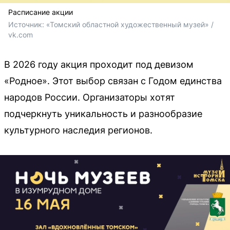
Расписание акции
Источник: 
«Томский областной художественный музей» / 
vk.com
В 2026 году акция проходит под девизом
«Родное». Этот выбор связан с Годом единства
народов России. Организаторы хотят
подчеркнуть уникальность и разнообразие
культурного наследия регионов.