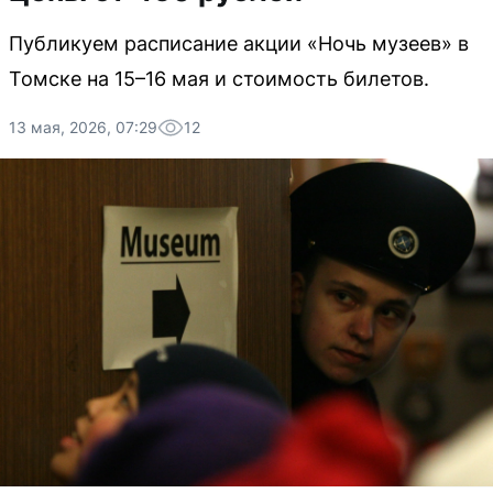
Публикуем расписание акции «Ночь музеев» в
Томске на 15–16 мая и стоимость билетов.
13 мая, 2026, 07:29
12