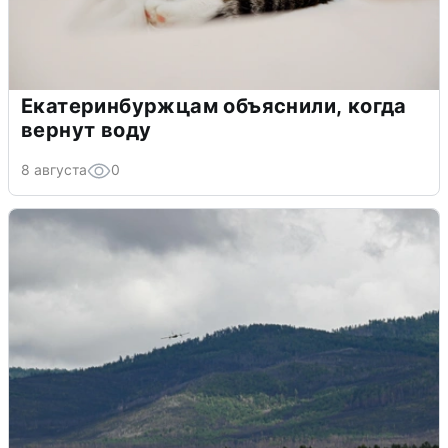
Екатеринбуржцам объяснили, когда
вернут воду
8 августа
0