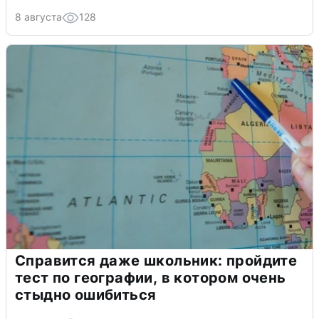
8 августа
128
Справится даже школьник: пройдите
тест по географии, в котором очень
стыдно ошибиться