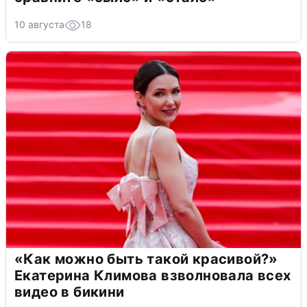
10 августа
18
«Как можно быть такой красивой?»
Екатерина Климова взволновала всех
видео в бикини