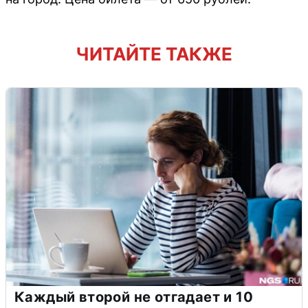
ЧИТАЙТЕ ТАКЖЕ
Каждый второй не отгадает и 10