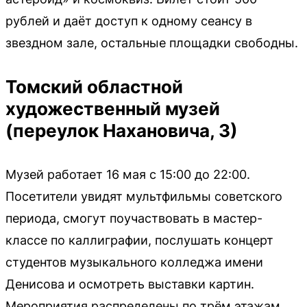
рублей и даёт доступ к одному сеансу в
звездном зале, остальные площадки свободны.
Томский областной
художественный музей
(переулок Нахановича, 3)
Музей работает 16 мая с 15:00 до 22:00.
Посетители увидят мультфильмы советского
периода, смогут поучаствовать в мастер-
классе по каллиграфии, послушать концерт
студентов музыкального колледжа имени
Денисова и осмотреть выставки картин.
Мероприятия распределены по трём этажам.