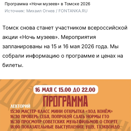
Программа «Ночи музеев» в Томске 2026
Источник: 
Михаил Огнев / FONTANKA.RU
Томск снова станет участником всероссийской
акции «Ночь музеев». Мероприятия
запланированы на 15 и 16 мая 2026 года. Мы
собрали информацию о программе и ценах на
билеты.