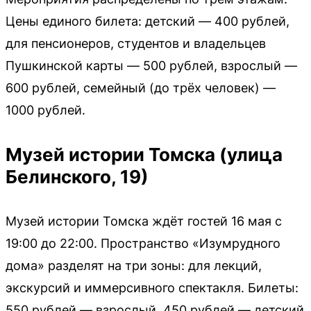
Цены единого билета: детский — 400 рублей,
для пенсионеров, студентов и владельцев
Пушкинской карты — 500 рублей, взрослый —
600 рублей, семейный (до трёх человек) —
1000 рублей.
Музей истории Томска (улица
Белинского, 19)
Музей истории Томска ждёт гостей 16 мая с
19:00 до 22:00. Пространство «Изумрудного
дома» разделят на три зоны: для лекций,
экскурсий и иммерсивного спектакля. Билеты:
550 рублей — взрослый, 450 рублей — детский