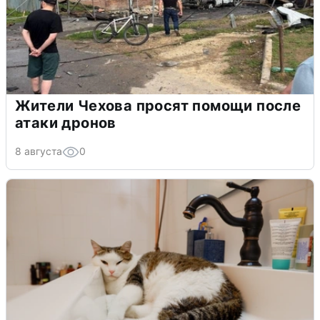
Жители Чехова просят помощи после
атаки дронов
8 августа
0