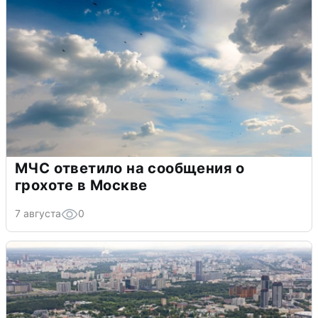
МЧС ответило на сообщения о
грохоте в Москве
7 августа
0