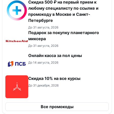
Скидка 500 ₽ на первый прием к
любому специалисту по ссылке и
промокоду в Москве и Санкт-
Петербурге
До 31 августа, 2026
Подарок за покупку планетарного
миксера
До 31 августа, 2026
Онлайн касса за пол цены
До 14 августа, 2026
Скидка 10% на все курсы
До 31 декабря, 2026
Все промокоды