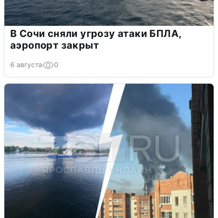
В Сочи сняли угрозу атаки БПЛА,
аэропорт закрыт
6 августа
0