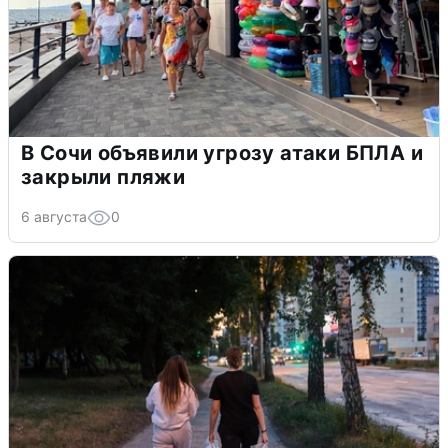
В Сочи объявили угрозу атаки БПЛА и
закрыли пляжи
6 августа
0