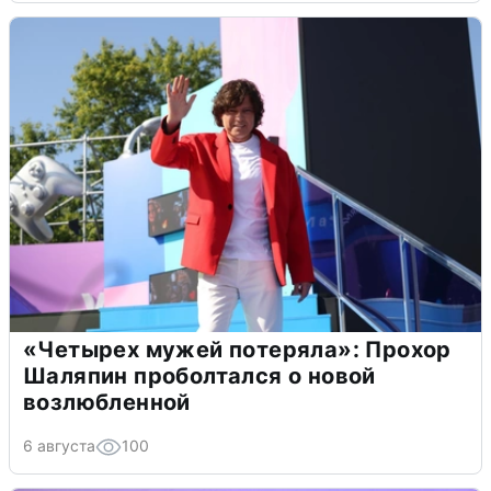
«Четырех мужей потеряла»: Прохор
Шаляпин проболтался о новой
возлюбленной
6 августа
100