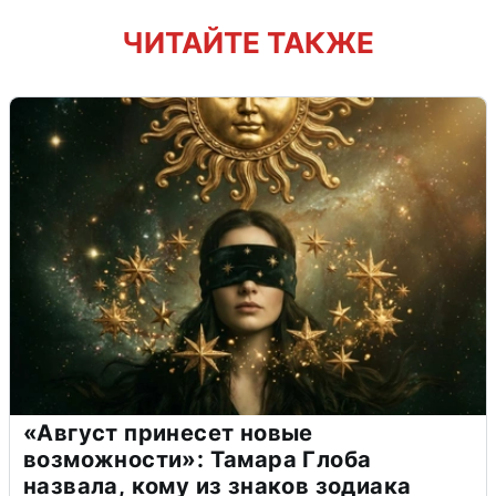
ЧИТАЙТЕ ТАКЖЕ
«Август принесет новые
возможности»: Тамара Глоба
назвала, кому из знаков зодиака