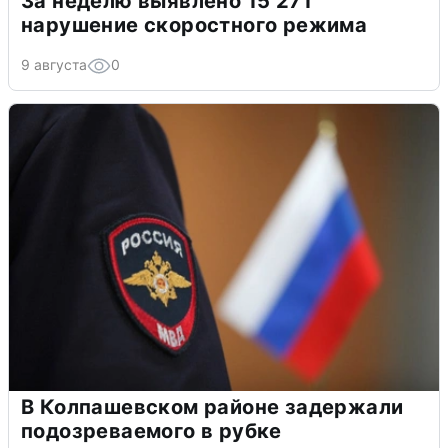
За неделю выявлено 15 271
нарушение скоростного режима
9 августа
0
В Колпашевском районе задержали
подозреваемого в рубке