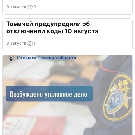
9 августа
0
Томичей предупредили об
отключении воды 10 августа
9 августа
1