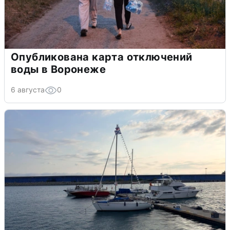
Опубликована карта отключений
воды в Воронеже
6 августа
0