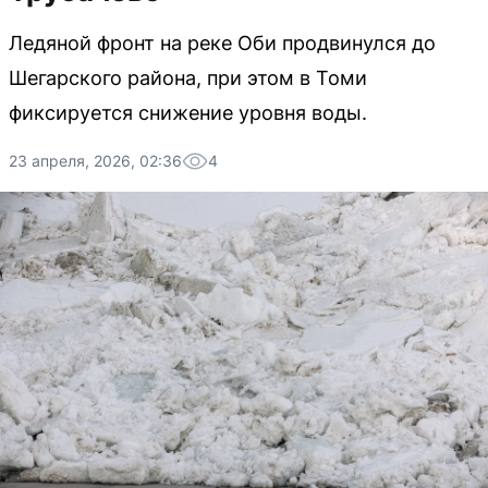
Ледяной фронт на реке Оби продвинулся до
Шегарского района, при этом в Томи
фиксируется снижение уровня воды.
23 апреля, 2026, 02:36
4