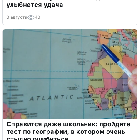
улыбнется удача
8 августа
43
Справится даже школьник: пройдите
тест по географии, в котором очень
стыдно ошибиться