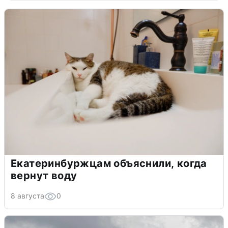
Екатеринбуржцам объяснили, когда
вернут воду
8 августа
0