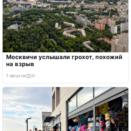
Москвичи услышали грохот, похожий
на взрыв
7 августа
0