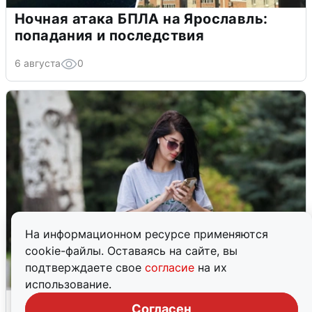
Ночная атака БПЛА на Ярославль:
попадания и последствия
6 августа
0
На информационном ресурсе применяются
cookie-файлы. Оставаясь на сайте, вы
подтверждаете свое
согласие
на их
использование.
Волгоградцы остались без
Согласен