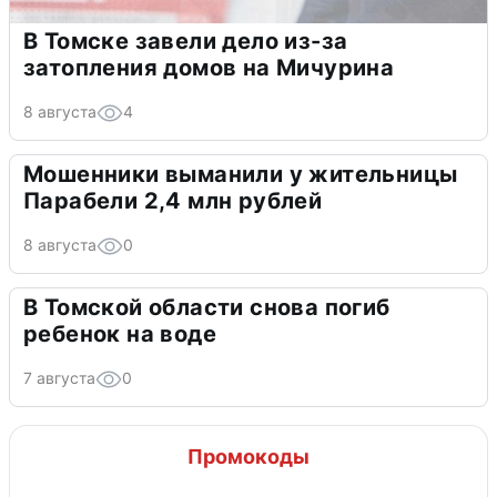
В Томске завели дело из-за
затопления домов на Мичурина
8 августа
4
Мошенники выманили у жительницы
Парабели 2,4 млн рублей
8 августа
0
В Томской области снова погиб
ребенок на воде
7 августа
0
Промокоды