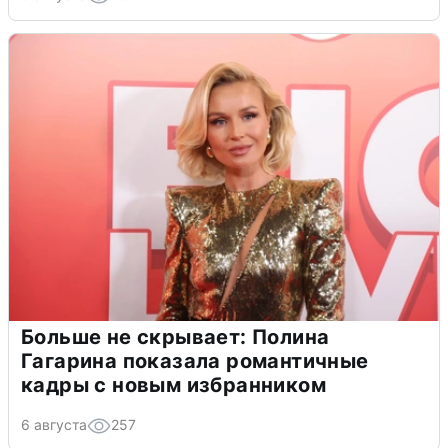
Больше не скрывает: Полина
Гагарина показала романтичные
кадры с новым избранником
6 августа
257