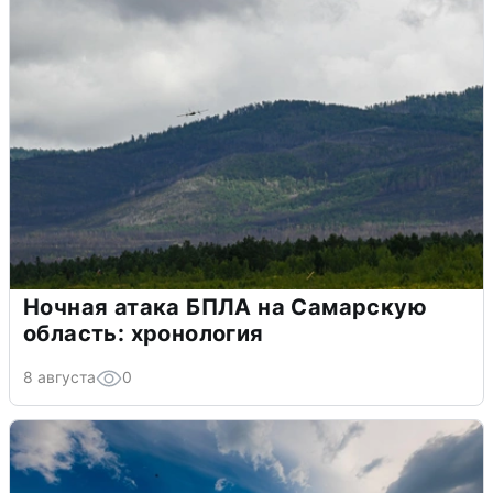
Ночная атака БПЛА на Самарскую
область: хронология
8 августа
0