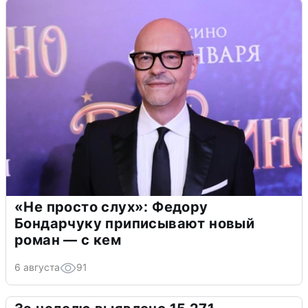
«Не просто слух»: Федору
Бондарчуку приписывают новый
роман — с кем
6 августа
91