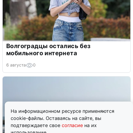
Волгоградцы остались без
мобильного интернета
6 августа
0
На информационном ресурсе применяются
cookie-файлы. Оставаясь на сайте, вы
подтверждаете свое
согласие
на их
использование.