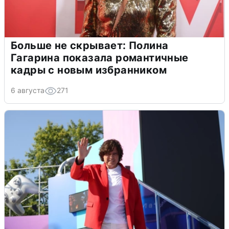
Больше не скрывает: Полина
Гагарина показала романтичные
кадры с новым избранником
6 августа
271