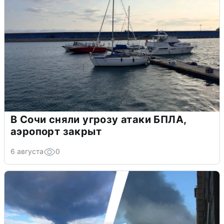
В Сочи сняли угрозу атаки БПЛА,
аэропорт закрыт
6 августа
0