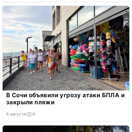
В Сочи объявили угрозу атаки БПЛА и
закрыли пляжи
6 августа
0