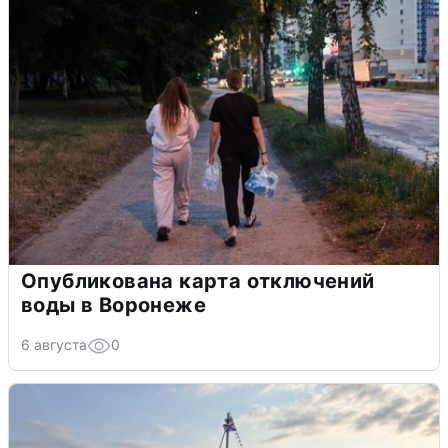
Опубликована карта отключений
воды в Воронеже
6 августа
0