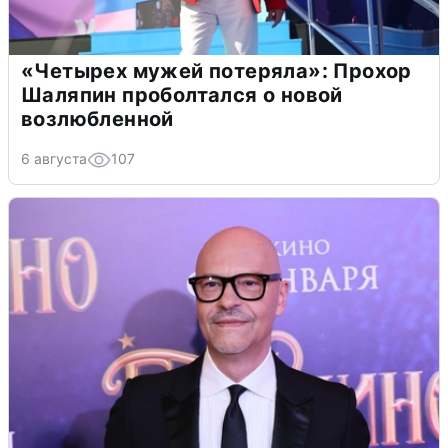
«Четырех мужей потеряла»: Прохор
Шаляпин проболтался о новой
возлюбленной
6 августа
107