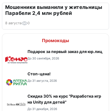
Мошенники выманили у жительницы
Парабели 2,4 млн рублей
8 августа
0
Промокоды
Подарок за первый заказ для юр.лиц
До 30 сентября, 2026
Стоп-цена!
До 31 августа, 2026
Скидка 30% на курс "Разработка игр
на Unity для детей"
До 31 декабря, 2026