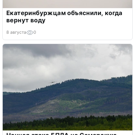
Екатеринбуржцам объяснили, когда
вернут воду
8 августа
0