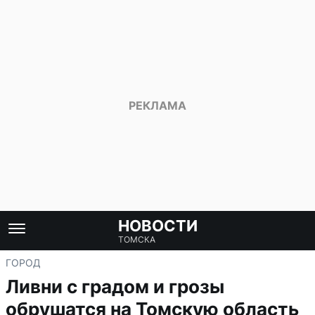
НОВОСТИ
ТОМСКА
ГОРОД
Ливни с градом и грозы
обрушатся на Томскую область