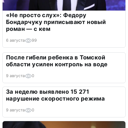
«Не просто слух»: Федору
Бондарчуку приписывают новый
роман — с кем
6 августа
99
После гибели ребенка в Томской
области усилен контроль на воде
9 августа
0
За неделю выявлено 15 271
нарушение скоростного режима
9 августа
0