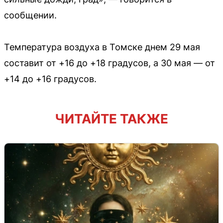
сообщении.
Температура воздуха в Томске днем 29 мая
составит от +16 до +18 градусов, а 30 мая — от
+14 до +16 градусов.
ЧИТАЙТЕ ТАКЖЕ