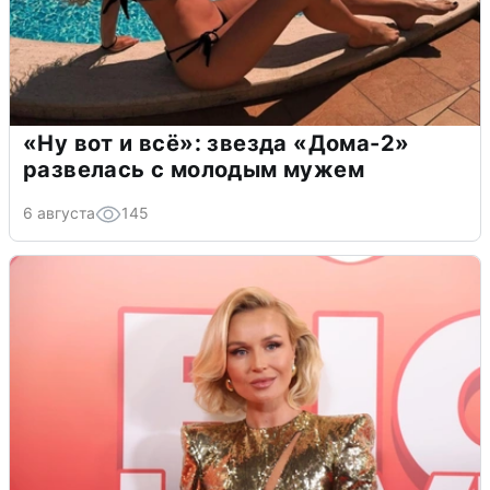
«Ну вот и всё»: звезда «Дома-2»
развелась с молодым мужем
6 августа
145