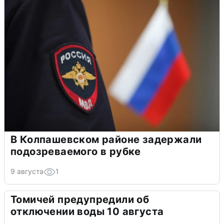
В Колпашевском районе задержали
подозреваемого в рубке
9 августа
1
Томичей предупредили об
отключении воды 10 августа