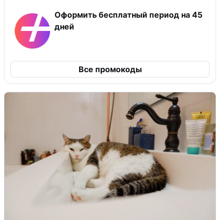
Оформить бесплатный период на 45
дней
Все промокоды