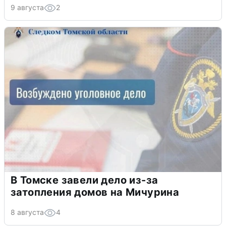
9 августа
2
В Томске завели дело из-за
затопления домов на Мичурина
8 августа
4