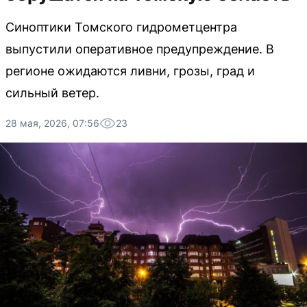
Синоптики Томского гидрометцентра
выпустили оперативное предупреждение. В
регионе ожидаются ливни, грозы, град и
сильный ветер.
28 мая, 2026, 07:56
23