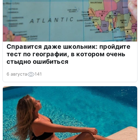
Справится даже школьник: пройдите
тест по географии, в котором очень
стыдно ошибиться
6 августа
141