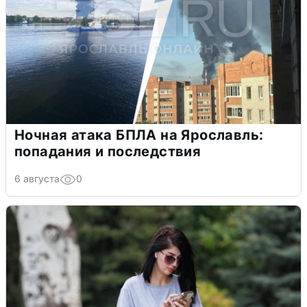
Ночная атака БПЛА на Ярославль:
попадания и последствия
6 августа
0