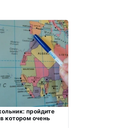
ольник: пройдите
 в котором очень