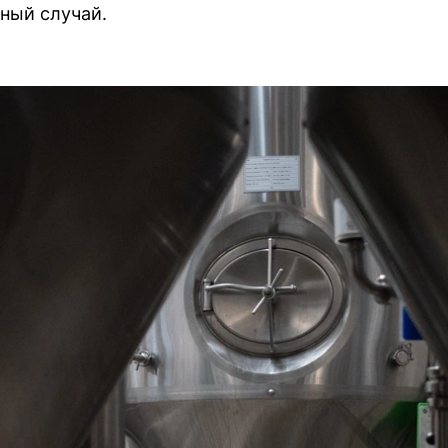
ный случай.