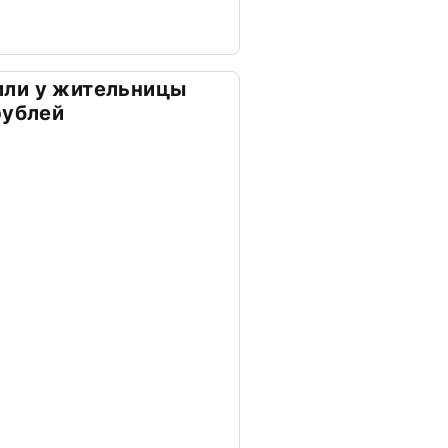
ли у жительницы
рублей