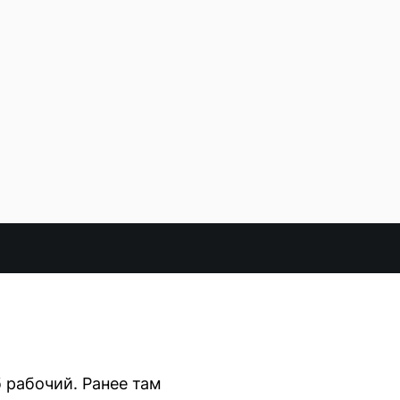
 рабочий. Ранее там