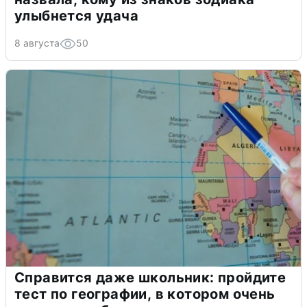
улыбнется удача
8 августа
50
Справится даже школьник: пройдите
тест по географии, в котором очень