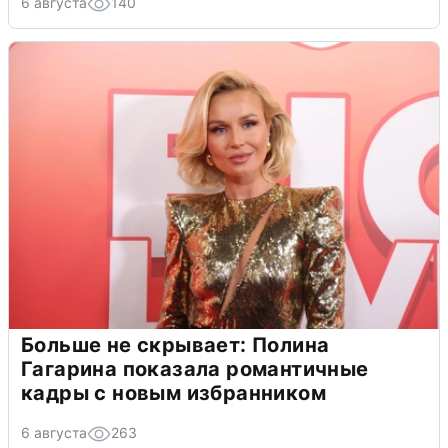
6 августа
140
Больше не скрывает: Полина
Гагарина показала романтичные
кадры с новым избранником
6 августа
263