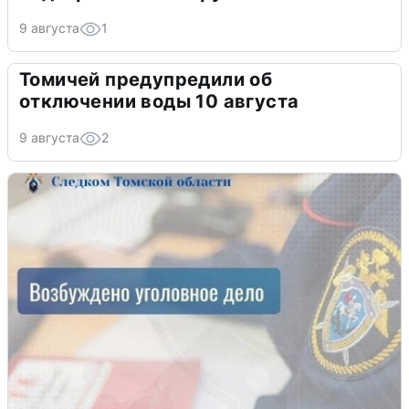
9 августа
1
Томичей предупредили об
отключении воды 10 августа
9 августа
2