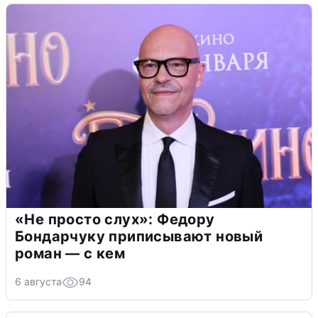
«Не просто слух»: Федору
Бондарчуку приписывают новый
роман — с кем
6 августа
94