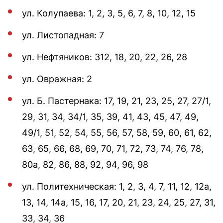
ул. Колупаева: 1, 2, 3, 5, 6, 7, 8, 10, 12, 15
ул. Листопадная: 7
ул. Нефтяников: 312, 18, 20, 22, 26, 28
ул. Овражная: 2
ул. Б. Пастернака: 17, 19, 21, 23, 25, 27, 27/1,
29, 31, 34, 34/1, 35, 39, 41, 43, 45, 47, 49,
49/1, 51, 52, 54, 55, 56, 57, 58, 59, 60, 61, 62,
63, 65, 66, 68, 69, 70, 71, 72, 73, 74, 76, 78,
80а, 82, 86, 88, 92, 94, 96, 98
ул. Политехническая: 1, 2, 3, 4, 7, 11, 12, 12а,
13, 14, 14а, 15, 16, 17, 20, 21, 23, 24, 25, 27, 31,
33, 34, 36