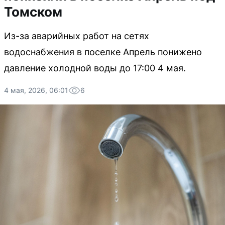
Томском
Из-за аварийных работ на сетях
водоснабжения в поселке Апрель понижено
давление холодной воды до 17:00 4 мая.
4 мая, 2026, 06:01
6