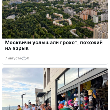
Москвичи услышали грохот, похожий
на взрыв
7 августа
0