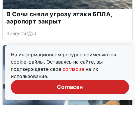
В Сочи сняли угрозу атаки БПЛА,
аэропорт закрыт
6 августа
0
На информационном ресурсе применяются
cookie-файлы. Оставаясь на сайте, вы
подтверждаете свое
согласие
на их
использование.
Согласен