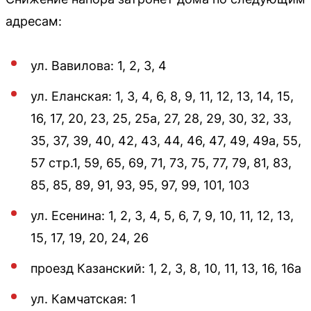
адресам:
ул. Вавилова: 1, 2, 3, 4
ул. Еланская: 1, 3, 4, 6, 8, 9, 11, 12, 13, 14, 15,
16, 17, 20, 23, 25, 25а, 27, 28, 29, 30, 32, 33,
35, 37, 39, 40, 42, 43, 44, 46, 47, 49, 49а, 55,
57 стр.1, 59, 65, 69, 71, 73, 75, 77, 79, 81, 83,
85, 85, 89, 91, 93, 95, 97, 99, 101, 103
ул. Есенина: 1, 2, 3, 4, 5, 6, 7, 9, 10, 11, 12, 13,
15, 17, 19, 20, 24, 26
проезд Казанский: 1, 2, 3, 8, 10, 11, 13, 16, 16а
ул. Камчатская: 1