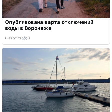
Опубликована карта отключений
воды в Воронеже
6 августа
0