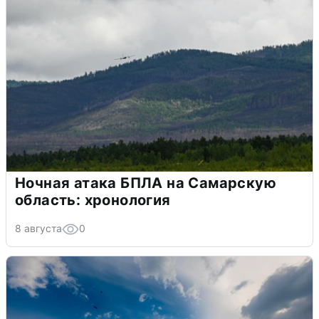
Ночная атака БПЛА на Самарскую
область: хронология
8 августа
0