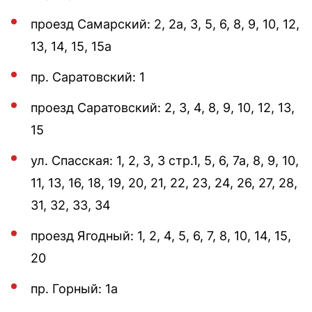
проезд Самарский: 2, 2а, 3, 5, 6, 8, 9, 10, 12,
13, 14, 15, 15а
пр. Саратовский: 1
проезд Саратовский: 2, 3, 4, 8, 9, 10, 12, 13,
15
ул. Спасская: 1, 2, 3, 3 стр.1, 5, 6, 7а, 8, 9, 10,
11, 13, 16, 18, 19, 20, 21, 22, 23, 24, 26, 27, 28,
31, 32, 33, 34
проезд Ягодный: 1, 2, 4, 5, 6, 7, 8, 10, 14, 15,
20
пр. Горный: 1а