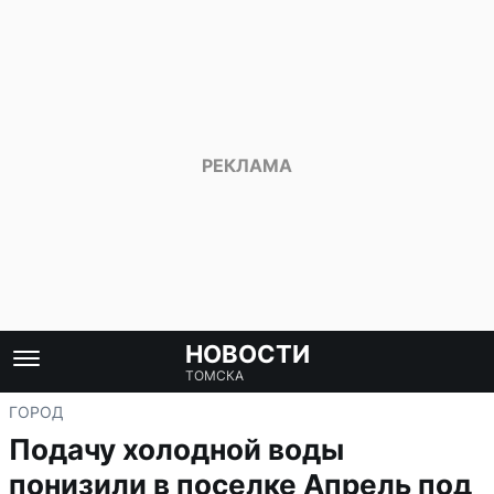
НОВОСТИ
ТОМСКА
ГОРОД
Подачу холодной воды
понизили в поселке Апрель под