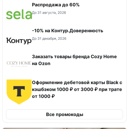
Распродажа до 60%
До 31 августа, 2026
-10% на Контур.Доверенность
До 31 декабря, 2026
Заказать товары бренда Cozy Home
на Ozon
Оформление дебетовой карты Black с
кэшбэком 1000 ₽ от 3000 ₽ при трате
от 1000 ₽
Все промокоды