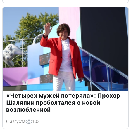
«Четырех мужей потеряла»: Прохор
Шаляпин проболтался о новой
возлюбленной
6 августа
103