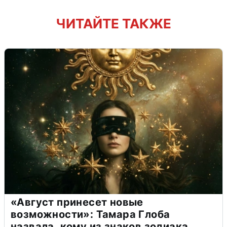
ЧИТАЙТЕ ТАКЖЕ
«Август принесет новые
возможности»: Тамара Глоба
назвала, кому из знаков зодиака