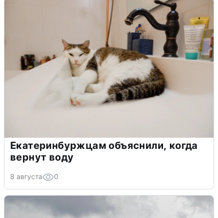
Екатеринбуржцам объяснили, когда
вернут воду
8 августа
0