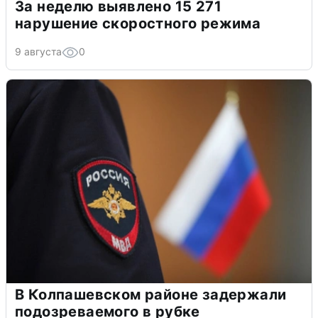
За неделю выявлено 15 271
нарушение скоростного режима
9 августа
0
В Колпашевском районе задержали
подозреваемого в рубке