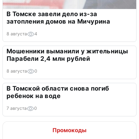
В Томске завели дело из-за
затопления домов на Мичурина
8 августа
4
Мошенники выманили у жительницы
Парабели 2,4 млн рублей
8 августа
0
В Томской области снова погиб
ребенок на воде
7 августа
0
Промокоды