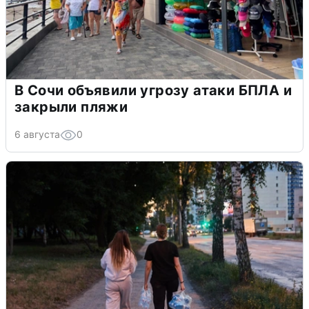
В Сочи объявили угрозу атаки БПЛА и
закрыли пляжи
6 августа
0