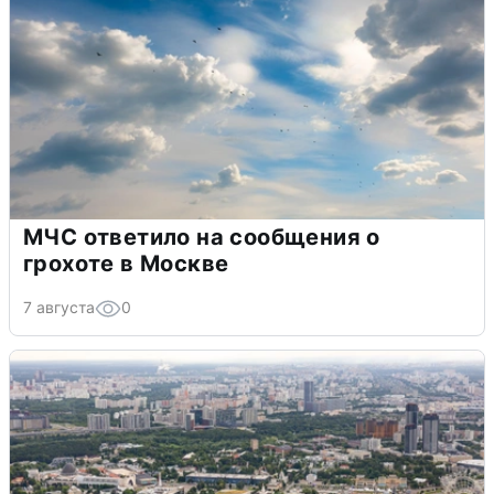
МЧС ответило на сообщения о
грохоте в Москве
7 августа
0