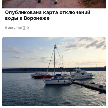
Опубликована карта отключений
воды в Воронеже
6 августа
0