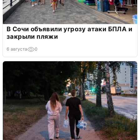
В Сочи объявили угрозу атаки БПЛА и
закрыли пляжи
6 августа
0