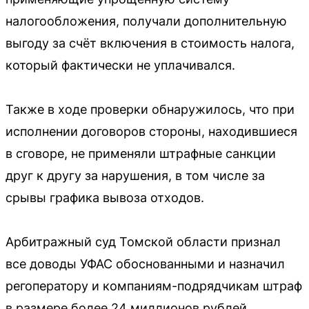
налогообложения, получали дополнительную
выгоду за счёт включения в стоимость налога,
который фактически не уплачивался.
Также в ходе проверки обнаружилось, что при
исполнении договоров стороны, находившиеся
в сговоре, не применяли штрафные санкции
друг к другу за нарушения, в том числе за
срывы графика вывоза отходов.
Арбитражный суд Томской области признал
все доводы УФАС обоснованными и назначил
регоператору и компаниям-подрядчикам штраф
в размере более 24 миллионов рублей.