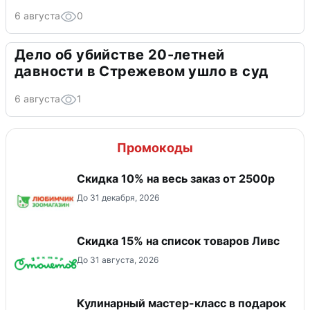
6 августа
0
Дело об убийстве 20-летней
давности в Стрежевом ушло в суд
6 августа
1
Промокоды
Скидка 10% на весь заказ от 2500р
До 31 декабря, 2026
Скидка 15% на список товаров Ливс
До 31 августа, 2026
Кулинарный мастер-класс в подарок