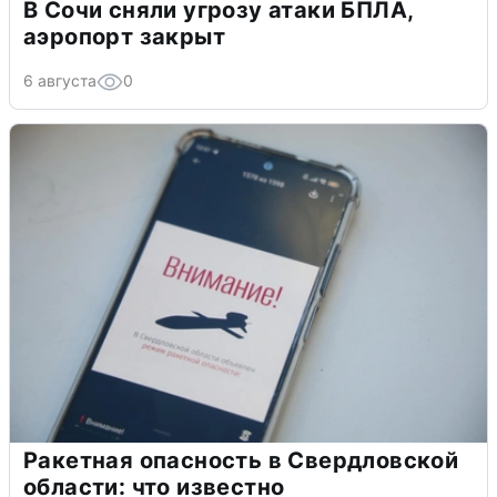
В Сочи сняли угрозу атаки БПЛА,
аэропорт закрыт
6 августа
0
Ракетная опасность в Свердловской
области: что известно