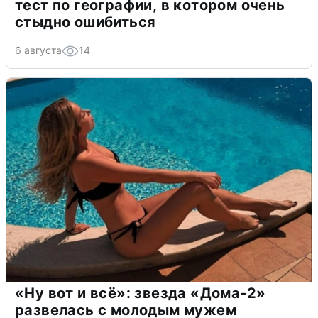
тест по географии, в котором очень
стыдно ошибиться
6 августа
14
«Ну вот и всё»: звезда «Дома-2»
развелась с молодым мужем