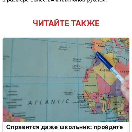
ЧИТАЙТЕ ТАКЖЕ
Справится даже школьник: пройдите