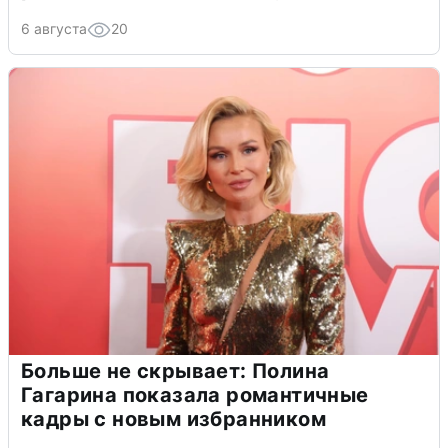
6 августа
20
Больше не скрывает: Полина
Гагарина показала романтичные
кадры с новым избранником