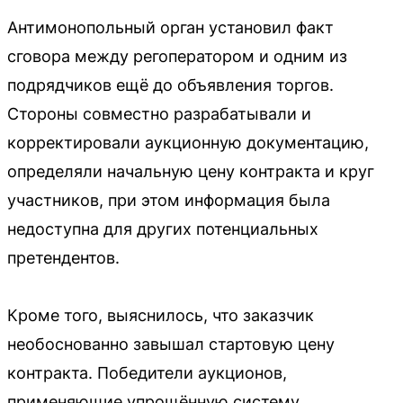
Антимонопольный орган установил факт
сговора между регоператором и одним из
подрядчиков ещё до объявления торгов.
Стороны совместно разрабатывали и
корректировали аукционную документацию,
определяли начальную цену контракта и круг
участников, при этом информация была
недоступна для других потенциальных
претендентов.
Кроме того, выяснилось, что заказчик
необоснованно завышал стартовую цену
контракта. Победители аукционов,
применяющие упрощённую систему