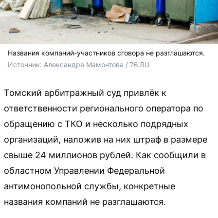
Названия компаний-участников сговора не разглашаются.
Источник: 
Александра Мамонтова / 76.RU
Томский арбитражный суд привлёк к
ответственности регионального оператора по
обращению с ТКО и несколько подрядных
организаций, наложив на них штраф в размере
свыше 24 миллионов рублей. Как сообщили в
областном Управлении Федеральной
антимонопольной службы, конкретные
названия компаний не разглашаются.