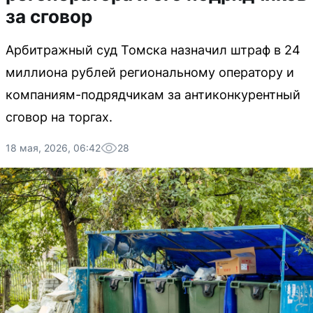
за сговор
Арбитражный суд Томска назначил штраф в 24
миллиона рублей региональному оператору и
компаниям-подрядчикам за антиконкурентный
сговор на торгах.
18 мая, 2026, 06:42
28