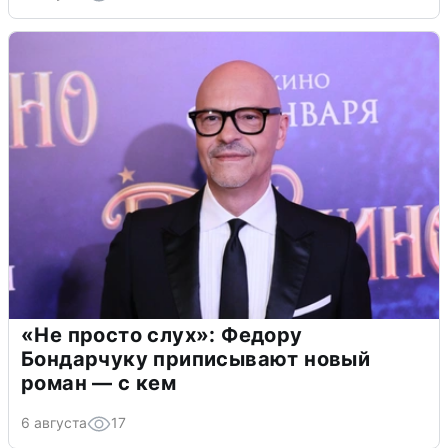
«Не просто слух»: Федору
Бондарчуку приписывают новый
роман — с кем
6 августа
17