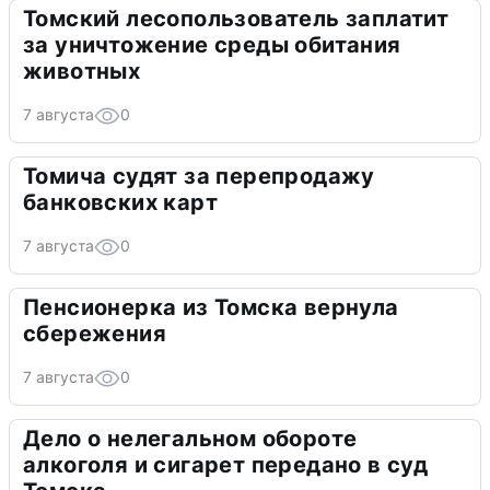
Томский лесопользователь заплатит
за уничтожение среды обитания
животных
7 августа
0
Томича судят за перепродажу
банковских карт
7 августа
0
Пенсионерка из Томска вернула
сбережения
7 августа
0
Дело о нелегальном обороте
алкоголя и сигарет передано в суд