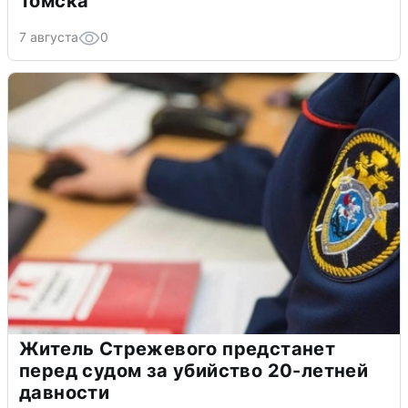
Томска
7 августа
0
Житель Стрежевого предстанет
перед судом за убийство 20-летней
давности