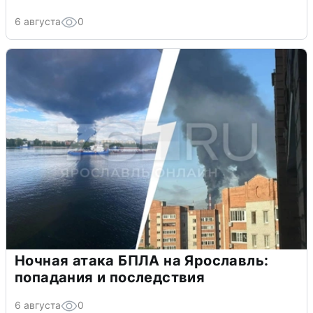
6 августа
0
Ночная атака БПЛА на Ярославль:
попадания и последствия
6 августа
0