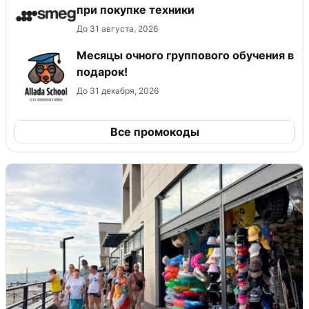
при покупке техники
До 31 августа, 2026
Месяцы очного группового обучения в
подарок!
До 31 декабря, 2026
Все промокоды