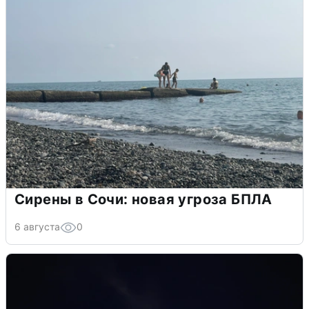
Сирены в Сочи: новая угроза БПЛА
6 августа
0