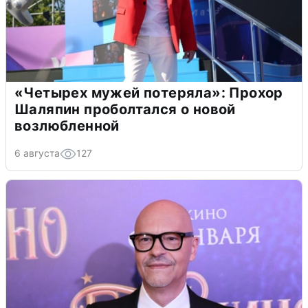
«Четырех мужей потеряла»: Прохор
Шаляпин проболтался о новой
возлюбленной
6 августа
127