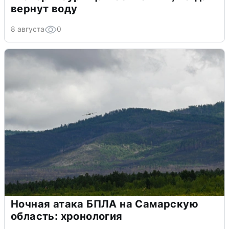
вернут воду
8 августа
0
Ночная атака БПЛА на Самарскую
область: хронология