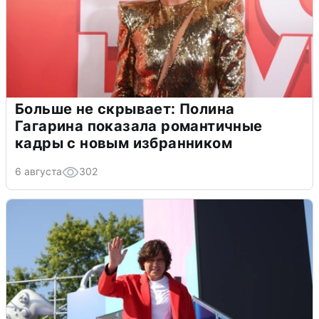
Больше не скрывает: Полина
Гагарина показала романтичные
кадры с новым избранником
6 августа
302