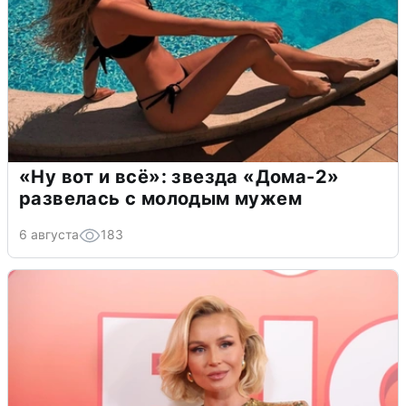
«Ну вот и всё»: звезда «Дома-2»
развелась с молодым мужем
6 августа
183