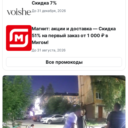
​Скидка 7%
До 31 декабря, 2026
Магнит: акции и доставка — Скидка
51% на первый заказ от 1 000 ₽ в
Мигом!
До 31 августа, 2026
Все промокоды