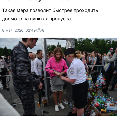
Такая мера позволит быстрее проходить
досмотр на пунктах пропуска.
8 мая, 2026, 02:49
8