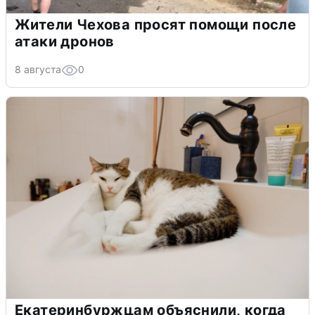
Жители Чехова просят помощи после
атаки дронов
8 августа
0
Екатеринбуржцам объяснили, когда