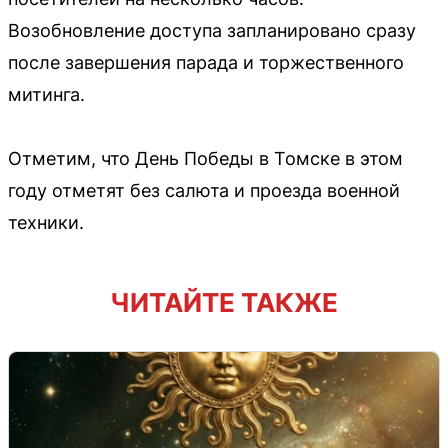
Возобновление доступа запланировано сразу
после завершения парада и торжественного
митинга.
Отметим, что День Победы в Томске в этом
году отметят без салюта и проезда военной
техники.
ЧИТАЙТЕ ТАКЖЕ