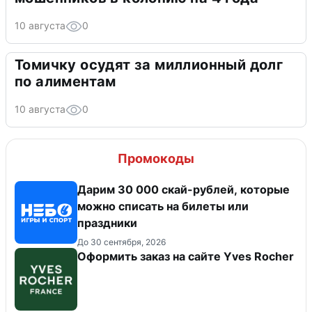
10 августа
0
Томичку осудят за миллионный долг
по алиментам
10 августа
0
Промокоды
Дарим 30 000 скай-рублей, которые
можно списать на билеты или
праздники
До 30 сентября, 2026
Оформить заказ на сайте Yves Rocher