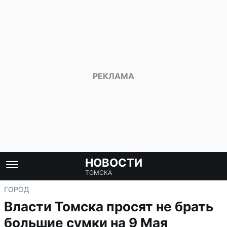
НОВОСТИ
ТОМСКА
ГОРОД
Власти Томска просят не брать
большие сумки на 9 Мая