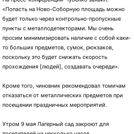
«Попасть на Ново-Соборную площадь можно
будет только через контрольно-пропускные
пункты с металлодетекторами. Мы очень
просим минимизировать наличие с собой каки-
то больших предметов, сумок, рюкзаков,
поскольку это будет снижать скорость
прохождения [людей], создавать очереди».
Кроме того, чиновник рекомендовал томичам
отказаться от металлических предметов при
посещении праздничных мероприятий.
Утром 9 мая Лагерный сад закроют для
посетителей на несколько часов.