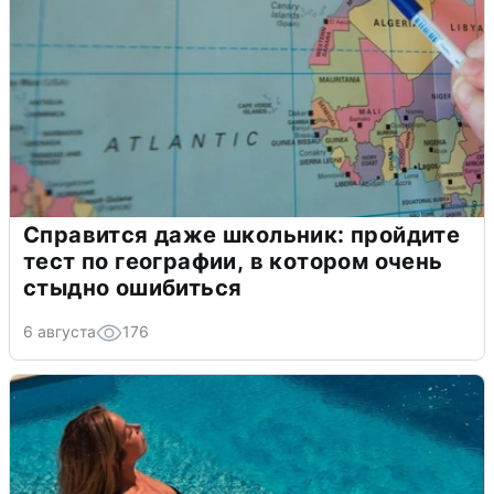
Справится даже школьник: пройдите
тест по географии, в котором очень
стыдно ошибиться
6 августа
176