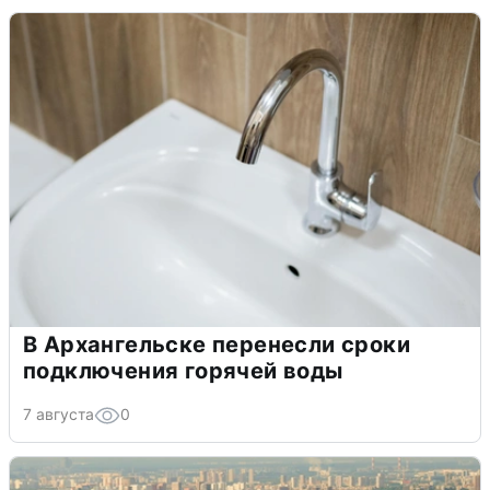
В Архангельске перенесли сроки
подключения горячей воды
7 августа
0