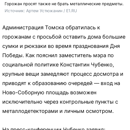
Горожан просят также не брать металлические предметы.
Источник: 
Артем Устюжанин / E1.RU
Администрация Томска обратилась к
горожанам с просьбой оставить дома большие
сумки и рюкзаки во время празднования Дня
Победы. Как пояснил заместитель мэра по
социальной политике Константин Чубенко,
крупные вещи замедляют процесс досмотра и
приводят к образованию очередей — вход на
Ново-Соборную площадь возможен
исключительно через контрольные пункты с
металлодетекторами и личным осмотром.
На пресс-конференции Чубенко заявил: