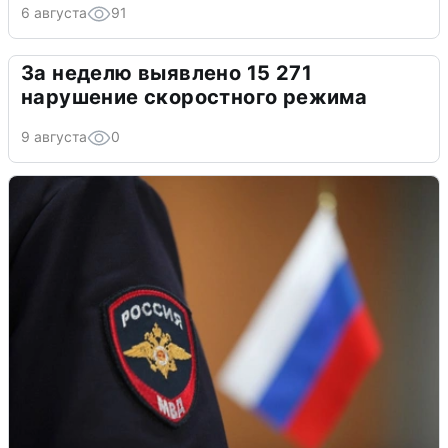
6 августа
91
За неделю выявлено 15 271
нарушение скоростного режима
9 августа
0