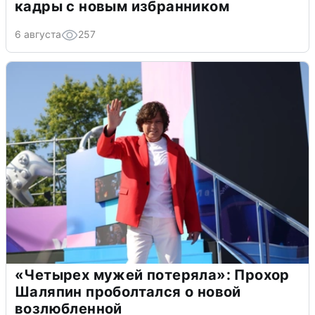
кадры с новым избранником
6 августа
257
«Четырех мужей потеряла»: Прохор
Шаляпин проболтался о новой
возлюбленной