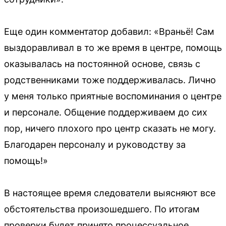
Еще один комментатор добавил: «Враньё! Сам
выздоравливал в то же время в центре, помощь
оказывалась на постоянной основе, связь с
родственниками тоже поддерживалась. Лично
у меня только приятные воспоминания о центре
и персонале. Общение поддерживаем до сих
пор, ничего плохого про центр сказать не могу.
Благодарен персоналу и руководству за
помощь!»
В настоящее время следователи выясняют все
обстоятельства произошедшего. По итогам
проверки будет принято процессуальное