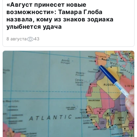
«Август принесет новые
возможности»: Тамара Глоба
назвала, кому из знаков зодиака
улыбнется удача
8 августа
43