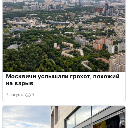
Москвичи услышали грохот, похожий
на взрыв
7 августа
0