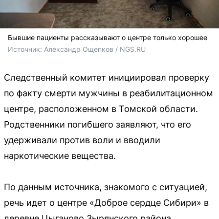
Бывшие пациенты рассказывают о центре только хорошее
Источник: 
Александр Ощепков / NGS.RU
Следственный комитет инициировал проверку
по факту смерти мужчины в реабилитационном
центре, расположенном в Томской области.
Родственники погибшего заявляют, что его
удерживали против воли и вводили
наркотические вещества.
По данным источника, знакомого с ситуацией,
речь идет о центре «Доброе сердце Сибири» в
деревне Цыганово Зырянского района.