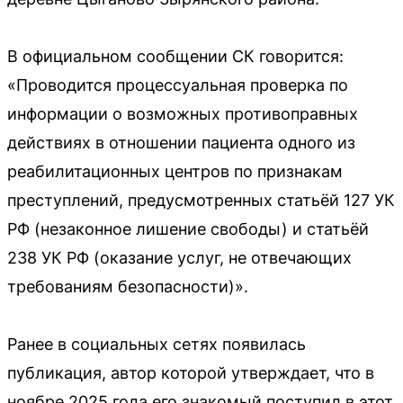
В официальном сообщении СК говорится:
«Проводится процессуальная проверка по
информации о возможных противоправных
действиях в отношении пациента одного из
реабилитационных центров по признакам
преступлений, предусмотренных статьёй 127 УК
РФ (незаконное лишение свободы) и статьёй
238 УК РФ (оказание услуг, не отвечающих
требованиям безопасности)».
Ранее в социальных сетях появилась
публикация, автор которой утверждает, что в
ноябре 2025 года его знакомый поступил в этот