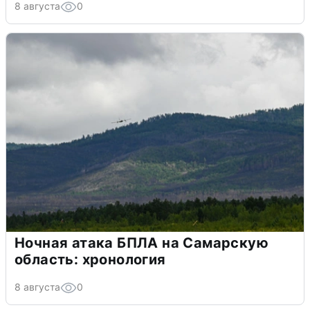
8 августа
0
Ночная атака БПЛА на Самарскую
область: хронология
8 августа
0