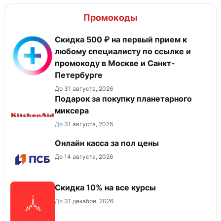
Промокоды
Скидка 500 ₽ на первый прием к
любому специалисту по ссылке и
промокоду в Москве и Санкт-
Петербурге
До 31 августа, 2026
Подарок за покупку планетарного
миксера
До 31 августа, 2026
Онлайн касса за пол цены
До 14 августа, 2026
Скидка 10% на все курсы
До 31 декабря, 2026