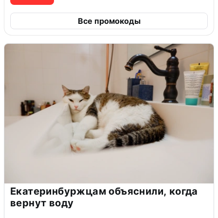
Все промокоды
Екатеринбуржцам объяснили, когда
вернут воду