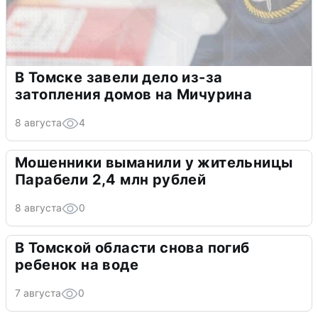
В Томске завели дело из-за
затопления домов на Мичурина
8 августа
4
Мошенники выманили у жительницы
Парабели 2,4 млн рублей
8 августа
0
В Томской области снова погиб
ребенок на воде
7 августа
0