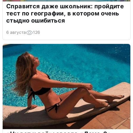
Справится даже школьник: пройдите
тест по географии, в котором очень
стыдно ошибиться
6 августа
126