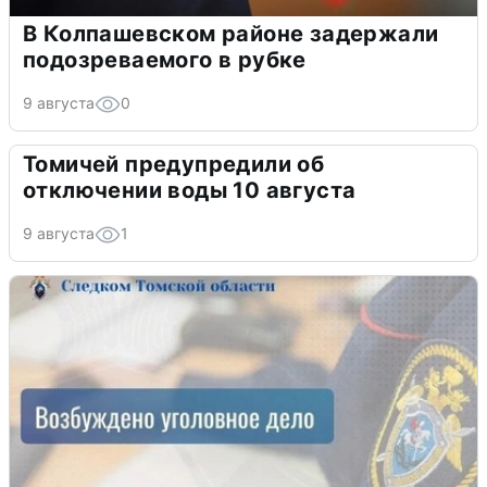
В Колпашевском районе задержали
подозреваемого в рубке
9 августа
0
Томичей предупредили об
отключении воды 10 августа
9 августа
1