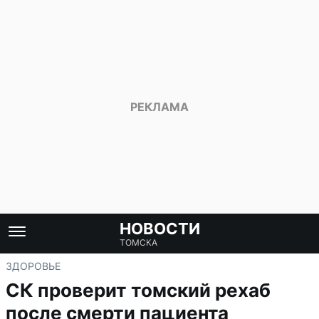
НОВОСТИ
ТОМСКА
ЗДОРОВЬЕ
СК проверит томский рехаб
после смерти пациента