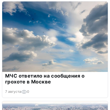
МЧС ответило на сообщения о
грохоте в Москве
7 августа
0