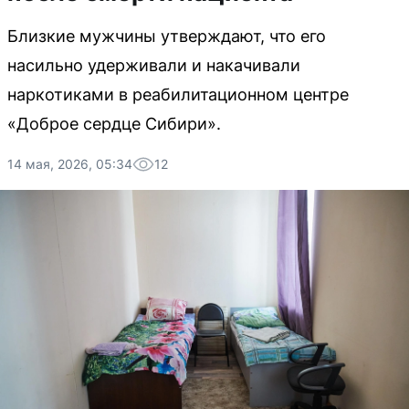
Близкие мужчины утверждают, что его
насильно удерживали и накачивали
наркотиками в реабилитационном центре
«Доброе сердце Сибири».
14 мая, 2026, 05:34
12