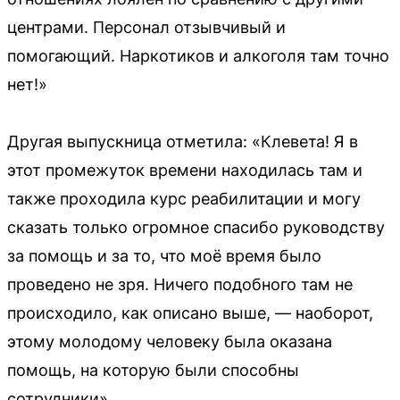
центрами. Персонал отзывчивый и
помогающий. Наркотиков и алкоголя там точно
нет!»
Другая выпускница отметила: «Клевета! Я в
этот промежуток времени находилась там и
также проходила курс реабилитации и могу
сказать только огромное спасибо руководству
за помощь и за то, что моё время было
проведено не зря. Ничего подобного там не
происходило, как описано выше, — наоборот,
этому молодому человеку была оказана
помощь, на которую были способны
сотрудники».