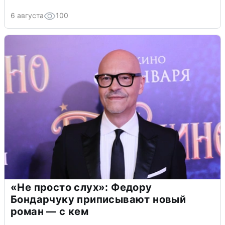
6 августа
100
«Не просто слух»: Федору
Бондарчуку приписывают новый
роман — с кем