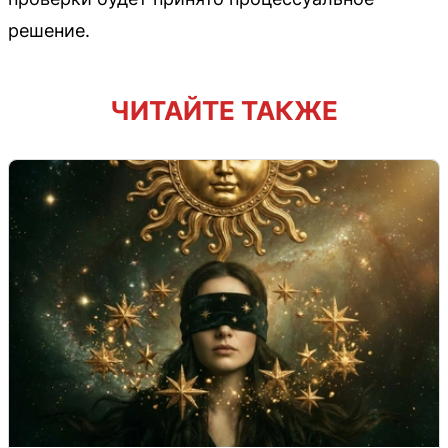
решение.
ЧИТАЙТЕ ТАКЖЕ