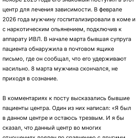
центр для лечения зависимости. В феврале
2026 года мужчину госпитализировали в коме и
с наркотическим опьянением, подключив к
аппарату ИВЛ. В начале марта бывшая супруга
пациента обнаружила в почтовом ящике
письмо, где он сообщал, что его удерживают
насильно. 8 марта мужчина скончался, не
приходя в сознание.
В комментариях к посту высказались бывшие
пациенты центра. Один из них написал: «Я был
в данном центре и остаюсь трезвым. И я бы
сказал, что данный центр во многих
отношениях лоялен по сравнению с другими