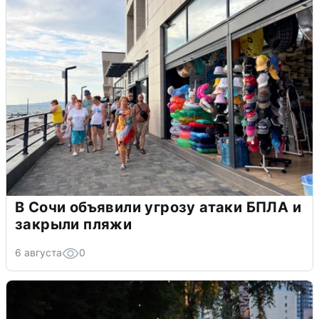
В Сочи объявили угрозу атаки БПЛА и
закрыли пляжи
6 августа
0