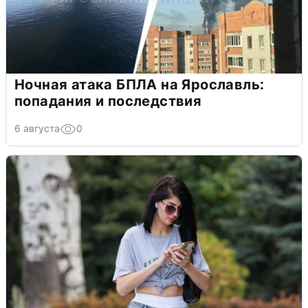
Ночная атака БПЛА на Ярославль:
попадания и последствия
6 августа
0