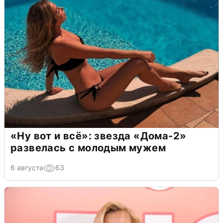
«Ну вот и всё»: звезда «Дома-2»
развелась с молодым мужем
6 августа
63