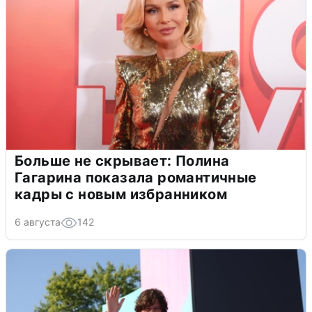
Больше не скрывает: Полина
Гагарина показала романтичные
кадры с новым избранником
6 августа
142