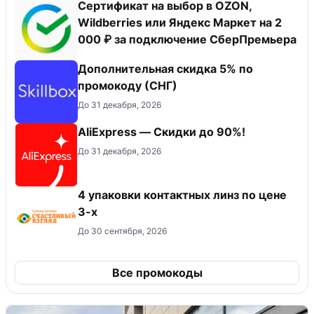
Сертификат на выбор в OZON,
Wildberries или Яндекс Маркет на 2
000 ₽ за подключение СберПремьера
Дополнительная скидка 5% по
промокоду (СНГ)
До 31 декабря, 2026
AliExpress — Скидки до 90%!
До 31 декабря, 2026
4 упаковки контактных линз по цене
3-х
До 30 сентября, 2026
Все промокоды