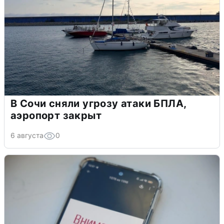
В Сочи сняли угрозу атаки БПЛА,
аэропорт закрыт
6 августа
0