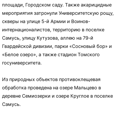
площади, Городском саду. Также акарицидные
мероприятия затронули Университетскую рощу,
скверы на улице 5-й Армии и Воинов-
интернационалистов, территорию в поселке
Самусь, улицу Кутузова, аллею на 79-й
Гвардейской дивизии, парки «Сосновый бор» и
«Белое озеро», а также стадион Томского
госуниверситета.
Из природных объектов противоклещевая
обработка проведена на озере Мальцево в
деревне Семиозерки и озере Круглое в поселке
Самусь.