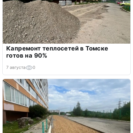
Капремонт теплосетей в Томске
готов на 90%
7 августа
0