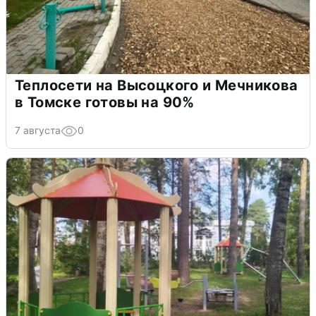
Теплосети на Высоцкого и Мечникова
в Томске готовы на 90%
7 августа
0