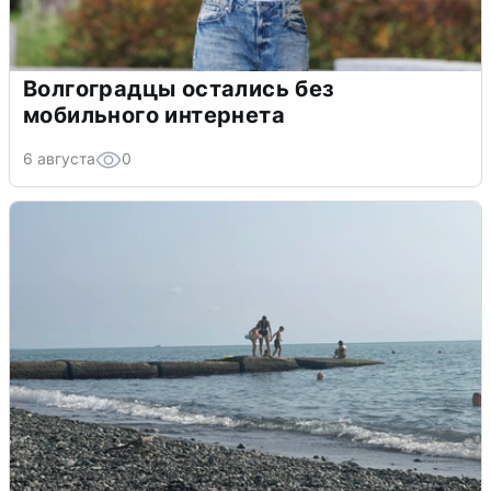
Волгоградцы остались без
мобильного интернета
6 августа
0