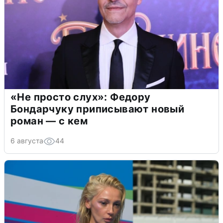
«Не просто слух»: Федору
Бондарчуку приписывают новый
роман — с кем
6 августа
44