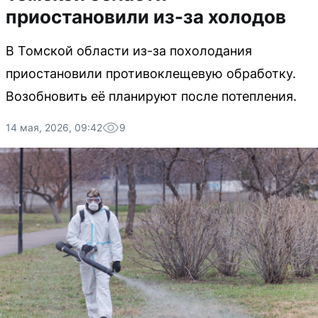
приостановили из-за холодов
В Томской области из-за похолодания
приостановили противоклещевую обработку.
Возобновить её планируют после потепления.
14 мая, 2026, 09:42
9