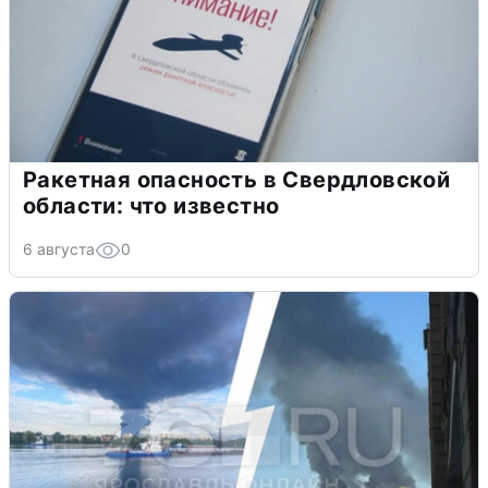
Ракетная опасность в Свердловской
области: что известно
6 августа
0