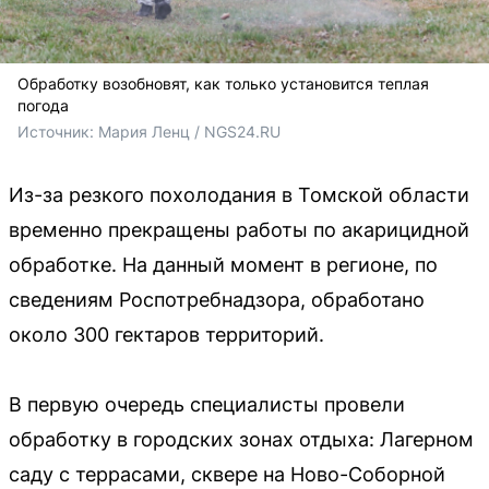
Обработку возобновят, как только установится теплая
погода
Источник: 
Мария Ленц / NGS24.RU
Из-за резкого похолодания в Томской области
временно прекращены работы по акарицидной
обработке. На данный момент в регионе, по
сведениям Роспотребнадзора, обработано
около 300 гектаров территорий.
В первую очередь специалисты провели
обработку в городских зонах отдыха: Лагерном
саду с террасами, сквере на Ново-Соборной