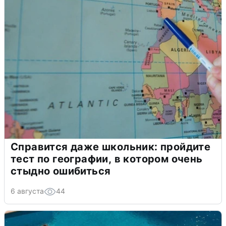
Справится даже школьник: пройдите
тест по географии, в котором очень
стыдно ошибиться
6 августа
44