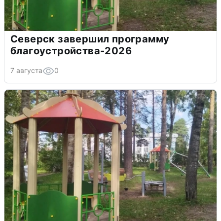
Северск завершил программу
благоустройства-2026
7 августа
0