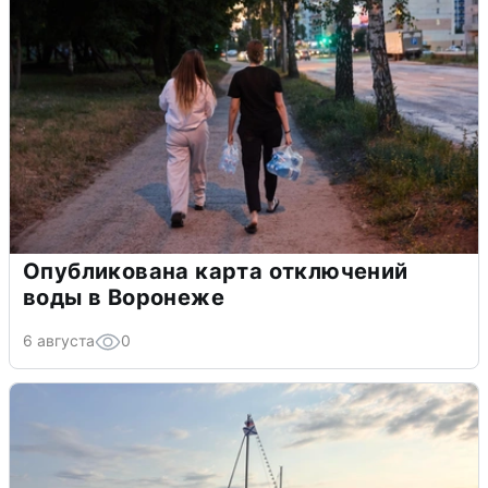
Опубликована карта отключений
воды в Воронеже
6 августа
0