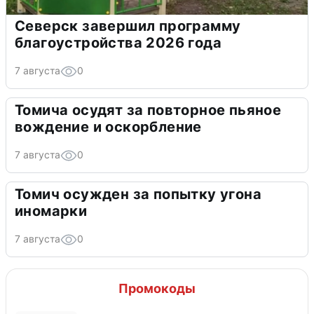
Северск завершил программу
благоустройства 2026 года
7 августа
0
Томича осудят за повторное пьяное
вождение и оскорбление
7 августа
0
Томич осужден за попытку угона
иномарки
7 августа
0
Промокоды