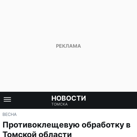
НОВОСТИ
ТОМСКА
ВЕСНА
Противоклещевую обработку в
Томской области