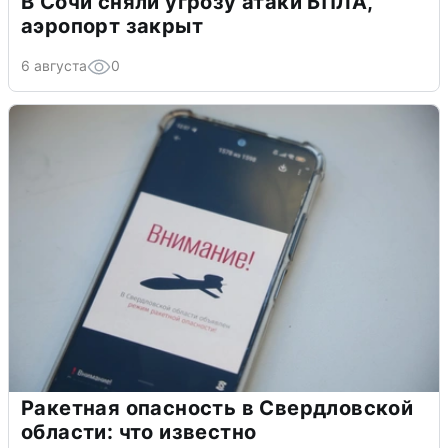
В Сочи сняли угрозу атаки БПЛА,
аэропорт закрыт
6 августа
0
Ракетная опасность в Свердловской
области: что известно