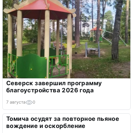
Северск завершил программу
благоустройства 2026 года
7 августа
0
Томича осудят за повторное пьяное
вождение и оскорбление