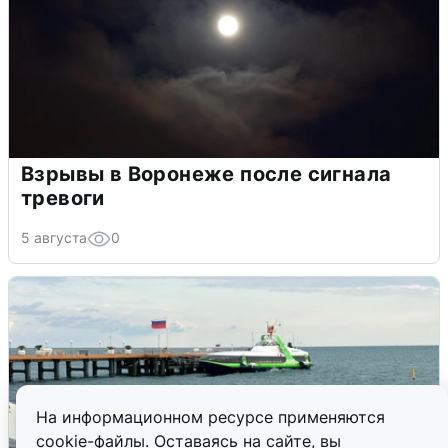
Взрывы в Воронеже после сигнала
тревоги
5 августа
0
На информационном ресурсе применяются
cookie-файлы. Оставаясь на сайте, вы