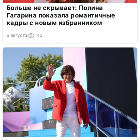
Больше не скрывает: Полина
Гагарина показала романтичные
кадры с новым избранником
6 августа
143