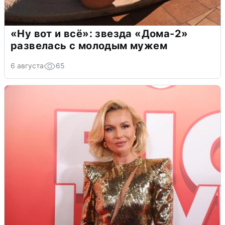
«Ну вот и всё»: звезда «Дома-2»
развелась с молодым мужем
6 августа
65