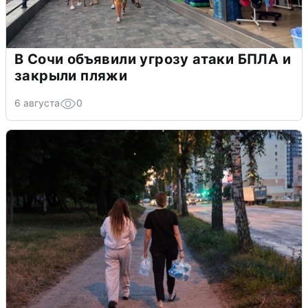
В Сочи объявили угрозу атаки БПЛА и
закрыли пляжи
6 августа
0