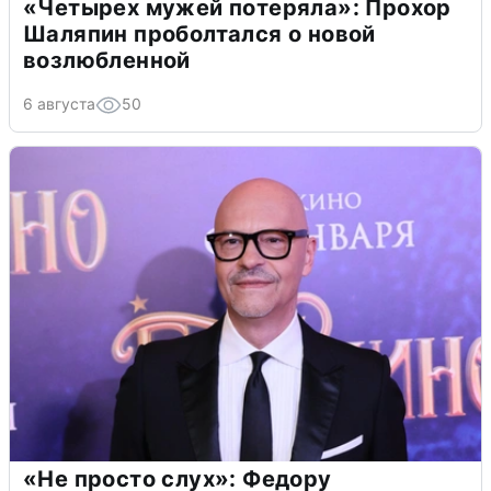
«Четырех мужей потеряла»: Прохор
Шаляпин проболтался о новой
возлюбленной
6 августа
50
«Не просто слух»: Федору