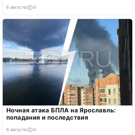
6 августа
0
Ночная атака БПЛА на Ярославль:
попадания и последствия
6 августа
0