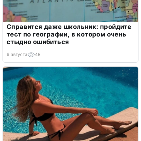
Справится даже школьник: пройдите
тест по географии, в котором очень
стыдно ошибиться
6 августа
48