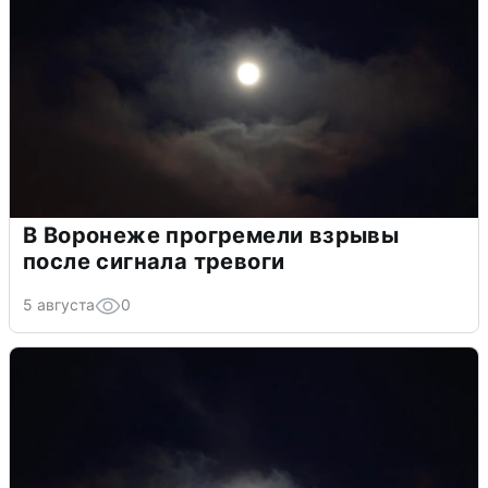
В Воронеже прогремели взрывы
после сигнала тревоги
5 августа
0