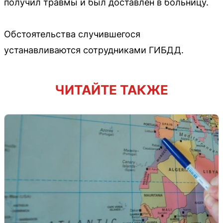
получил травмы и был доставлен в больницу.
Обстоятельства случившегося
устанавливаются сотрудниками ГИБДД.
ЧИТАЙТЕ ТАКЖЕ