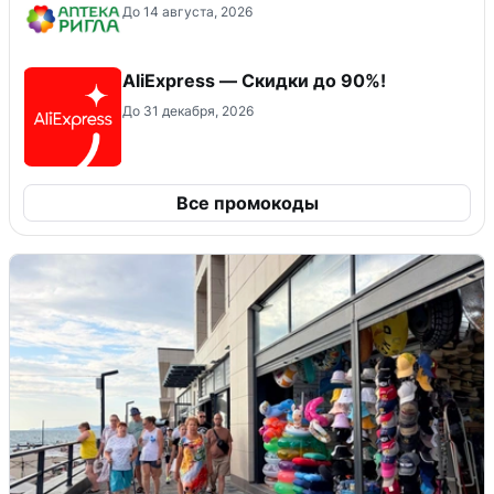
До 14 августа, 2026
AliExpress — Скидки до 90%!
До 31 декабря, 2026
Все промокоды