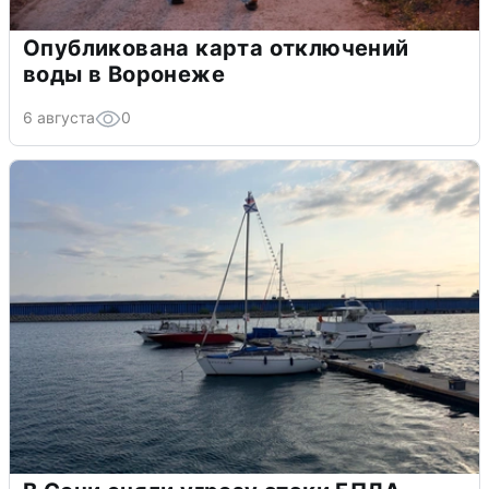
Опубликована карта отключений
воды в Воронеже
6 августа
0