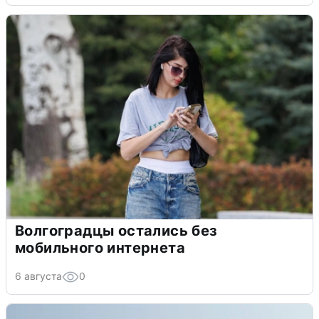
Волгоградцы остались без
мобильного интернета
6 августа
0