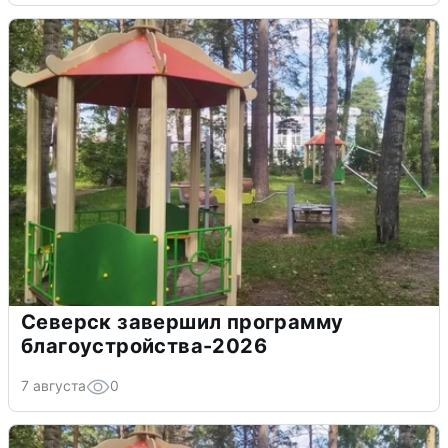
Северск завершил программу
благоустройства-2026
7 августа
0