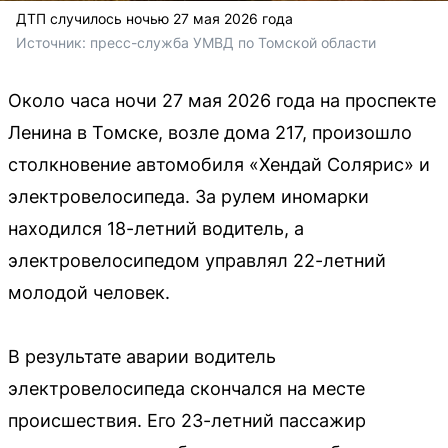
ДТП случилось ночью 27 мая 2026 года
Источник: 
пресс-служба УМВД по Томской области
Около часа ночи 27 мая 2026 года на проспекте
Ленина в Томске, возле дома 217, произошло
столкновение автомобиля «Хендай Солярис» и
электровелосипеда. За рулем иномарки
находился 18-летний водитель, а
электровелосипедом управлял 22-летний
молодой человек.
В результате аварии водитель
электровелосипеда скончался на месте
происшествия. Его 23-летний пассажир