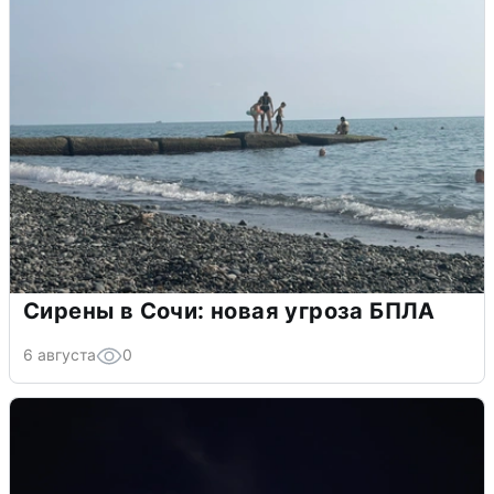
Сирены в Сочи: новая угроза БПЛА
6 августа
0