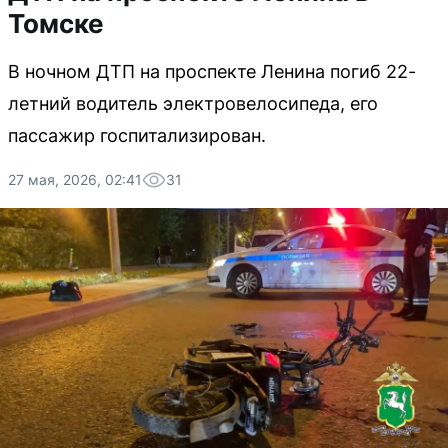
Томске
В ночном ДТП на проспекте Ленина погиб 22-
летний водитель электровелосипеда, его
пассажир госпитализирован.
27 мая, 2026, 02:41
31