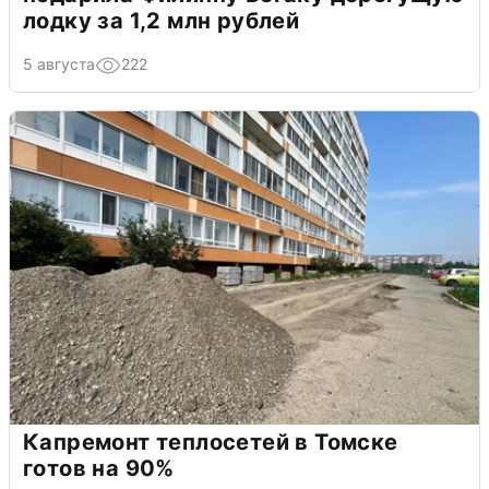
лодку за 1,2 млн рублей
5 августа
222
Капремонт теплосетей в Томске
готов на 90%