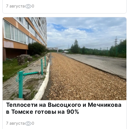
7 августа
0
Теплосети на Высоцкого и Мечникова
в Томске готовы на 90%
7 августа
0